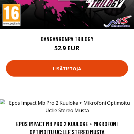
DANGANRONPA TRILOGY
52.9 EUR
LISÄTIETOJA
EPOS IMPACT MB PRO 2 KUULOKE + MIKROFONI
OPTIMOITU UC:LLE STEREO MUSTA