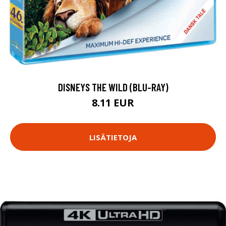
DISNEYS THE WILD (BLU-RAY)
8.11 EUR
LISÄTIETOJA