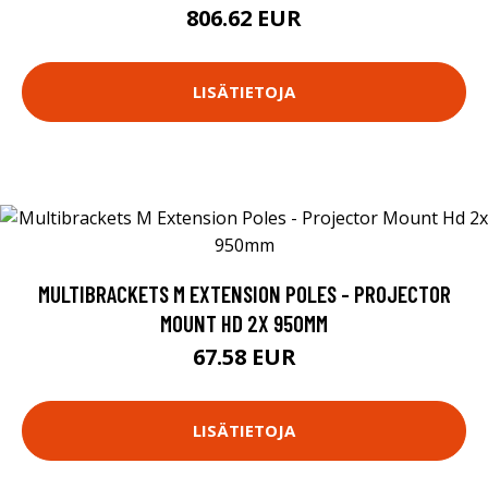
806.62 EUR
LISÄTIETOJA
MULTIBRACKETS M EXTENSION POLES - PROJECTOR
MOUNT HD 2X 950MM
67.58 EUR
LISÄTIETOJA