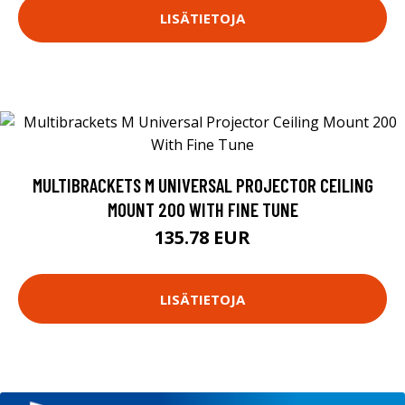
LISÄTIETOJA
MULTIBRACKETS M UNIVERSAL PROJECTOR CEILING
MOUNT 200 WITH FINE TUNE
135.78 EUR
LISÄTIETOJA