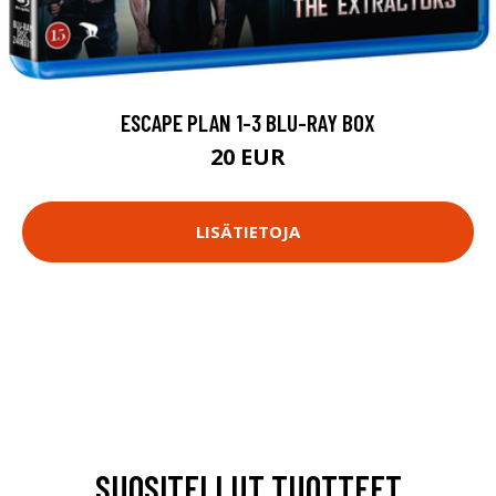
ESCAPE PLAN 1-3 BLU-RAY BOX
20 EUR
LISÄTIETOJA
SUOSITELLUT TUOTTEET