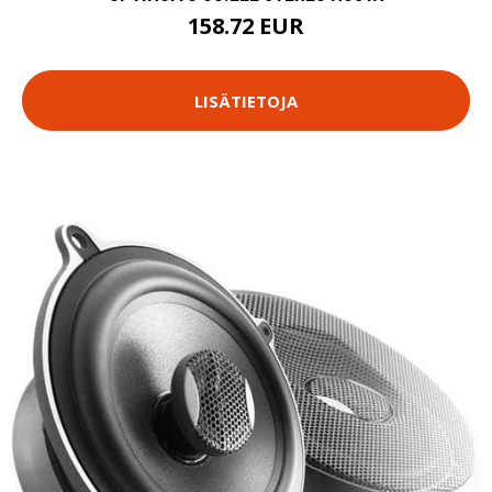
158.72 EUR
LISÄTIETOJA