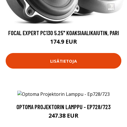
FOCAL EXPERT PC130 5.25" KOAKSIAALIKAIUTIN, PARI
174.9 EUR
LISÄTIETOJA
OPTOMA PROJEKTORIN LAMPPU - EP728/723
247.38 EUR