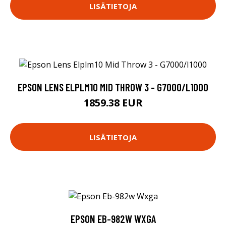
LISÄTIETOJA
EPSON LENS ELPLM10 MID THROW 3 - G7000/L1000
1859.38 EUR
LISÄTIETOJA
EPSON EB-982W WXGA