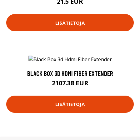
21.5 EUR
LISÄTIETOJA
BLACK BOX 3D HDMI FIBER EXTENDER
2107.38 EUR
LISÄTIETOJA