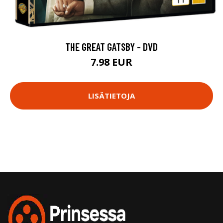
THE GREAT GATSBY - DVD
7.98 EUR
LISÄTIETOJA