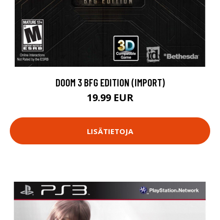
DOOM 3 BFG EDITION (IMPORT)
19.99 EUR
LISÄTIETOJA