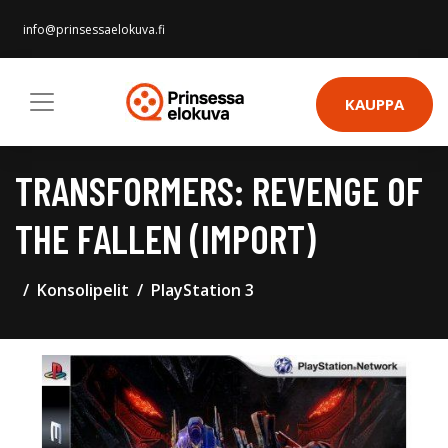
info@prinsessaelokuva.fi
KAUPPA
TRANSFORMERS: REVENGE OF
THE FALLEN (IMPORT)
Konsolipelit
PlayStation 3