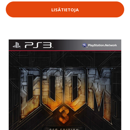
LISÄTIETOJA