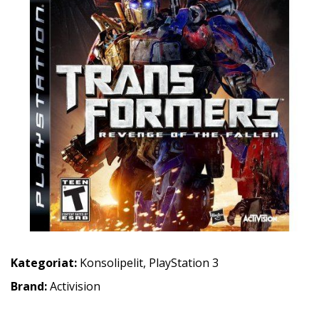
Kategoriat:
Konsolipelit
,
PlayStation 3
Brand:
Activision