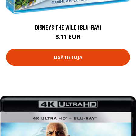
DISNEYS THE WILD (BLU-RAY)
8.11 EUR
LISÄTIETOJA