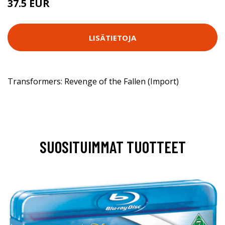
37.5 EUR
LISÄTIETOJA
Transformers: Revenge of the Fallen (Import)
SUOSITUIMMAT TUOTTEET