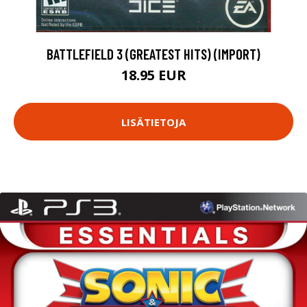
BATTLEFIELD 3 (GREATEST HITS) (IMPORT)
18.95 EUR
LISÄTIETOJA