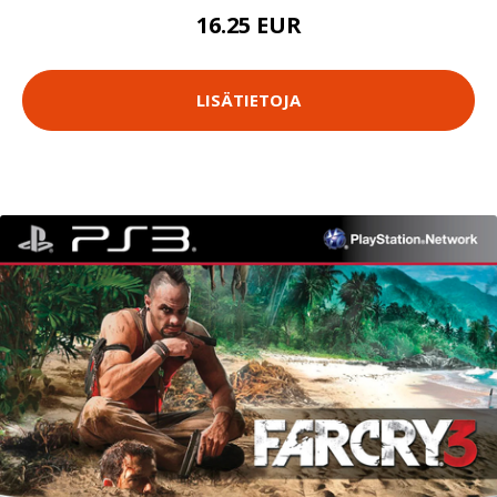
16.25 EUR
LISÄTIETOJA