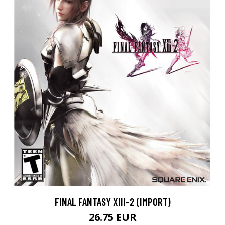
FINAL FANTASY XIII-2 (IMPORT)
26.75 EUR