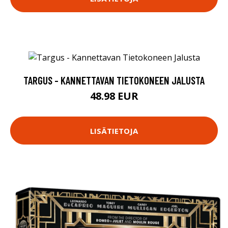
TARGUS - KANNETTAVAN TIETOKONEEN JALUSTA
48.98 EUR
LISÄTIETOJA