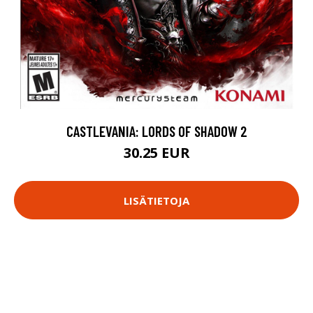
CASTLEVANIA: LORDS OF SHADOW 2
30.25 EUR
LISÄTIETOJA