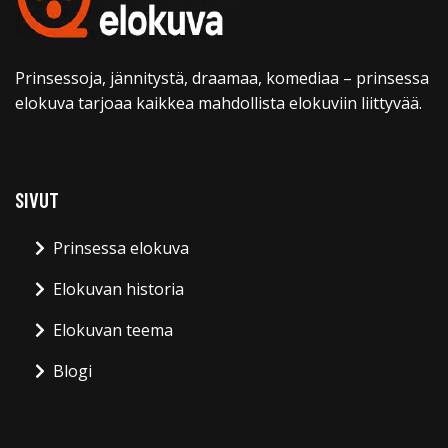
Prinsessoja, jännitystä, draamaa, komediaa – prinsessa
elokuva tarjoaa kaikkea mahdollista elokuviin liittyvää.
SIVUT
Prinsessa elokuva
Elokuvan historia
Elokuvan teema
Blogi