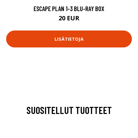
ESCAPE PLAN 1-3 BLU-RAY BOX
20 EUR
LISÄTIETOJA
SUOSITELLUT TUOTTEET