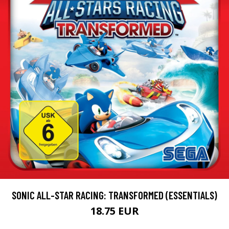
SONIC ALL-STAR RACING: TRANSFORMED (ESSENTIALS)
18.75 EUR