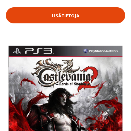
LISÄTIETOJA