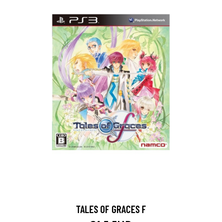
TALES OF GRACES F