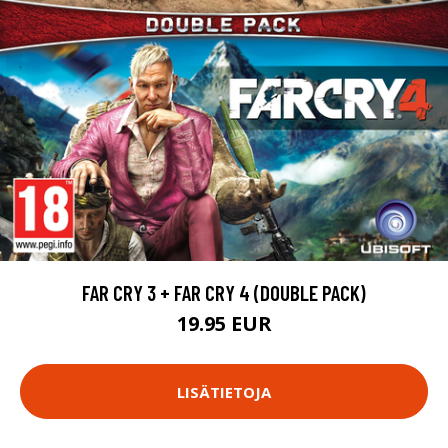
FAR CRY 3 + FAR CRY 4 (DOUBLE PACK)
19.95 EUR
LISÄTIETOJA