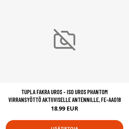
TUPLA FAKRA UROS - ISO UROS PHANTOM
VIRRANSYÖTTÖ AKTIIVISELLE ANTENNILLE, FE-AA018
18.99 EUR
LISÄTIETOJA