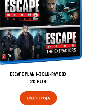
ESCAPE PLAN 1-3 BLU-RAY BOX
20 EUR
LISÄTIETOJA