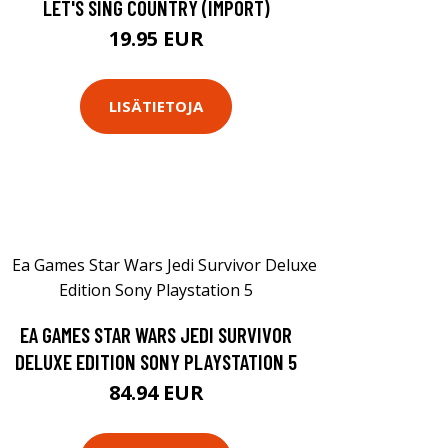
LET'S SING COUNTRY (IMPORT)
19.95 EUR
LISÄTIETOJA
EA GAMES STAR WARS JEDI SURVIVOR
DELUXE EDITION SONY PLAYSTATION 5
84.94 EUR