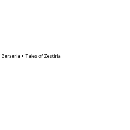
 Berseria + Tales of Zestiria