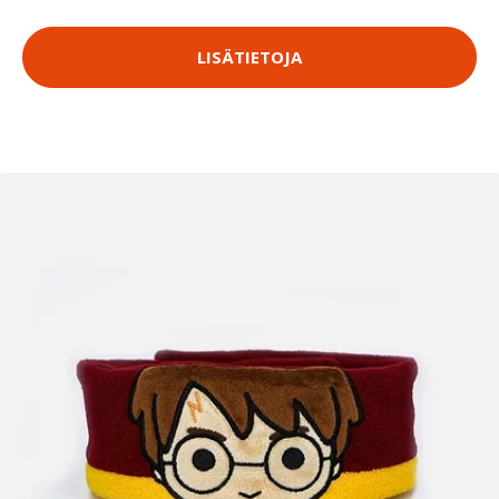
LISÄTIETOJA