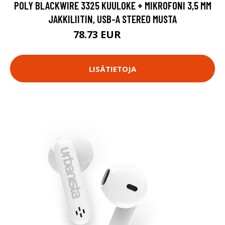
POLY BLACKWIRE 3325 KUULOKE + MIKROFONI 3,5 MM
JAKKILIITIN, USB-A STEREO MUSTA
78.73 EUR
78.74 EUR
LISÄTIETOJA