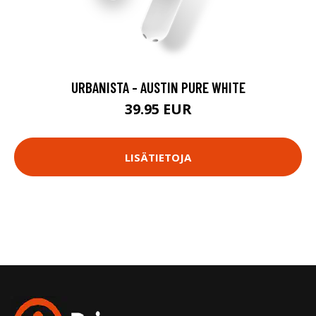
URBANISTA - AUSTIN PURE WHITE
39.95 EUR
LISÄTIETOJA