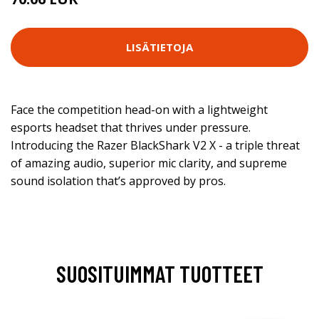
LISÄTIETOJA
Face the competition head-on with a lightweight
esports headset that thrives under pressure.
Introducing the Razer BlackShark V2 X - a triple threat
of amazing audio, superior mic clarity, and supreme
sound isolation that’s approved by pros.
SUOSITUIMMAT TUOTTEET