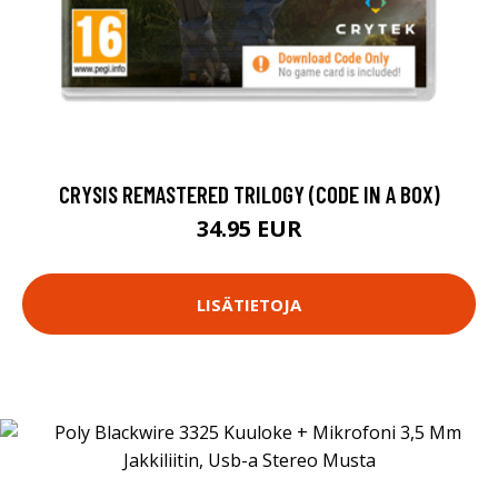
CRYSIS REMASTERED TRILOGY (CODE IN A BOX)
34.95 EUR
LISÄTIETOJA