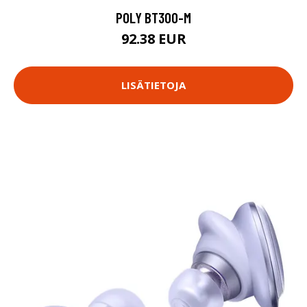
POLY BT300-M
92.38 EUR
LISÄTIETOJA