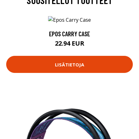
SUOSITELLUT TUOTTEET
EPOS CARRY CASE
22.94 EUR
LISÄTIETOJA