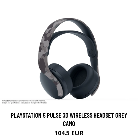
PLAYSTATION 5 PULSE 3D WIRELESS HEADSET GREY
CAMO
104.5 EUR