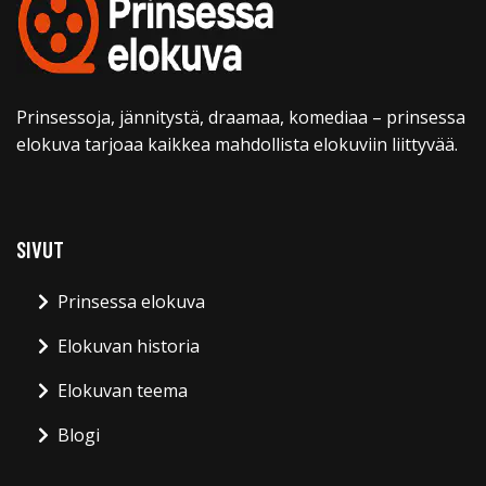
Prinsessoja, jännitystä, draamaa, komediaa – prinsessa
elokuva tarjoaa kaikkea mahdollista elokuviin liittyvää.
SIVUT
Prinsessa elokuva
Elokuvan historia
Elokuvan teema
Blogi