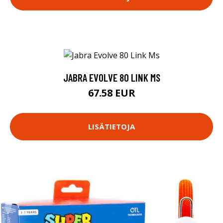
JABRA EVOLVE 80 LINK MS
67.58 EUR
LISÄTIETOJA