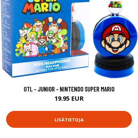
OTL - JUNIOR - NINTENDO SUPER MARIO
19.95 EUR
LISÄTIETOJA