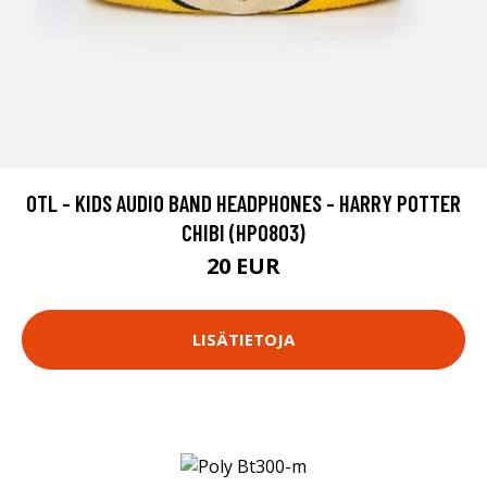
OTL - KIDS AUDIO BAND HEADPHONES - HARRY POTTER
CHIBI (HP0803)
20 EUR
LISÄTIETOJA