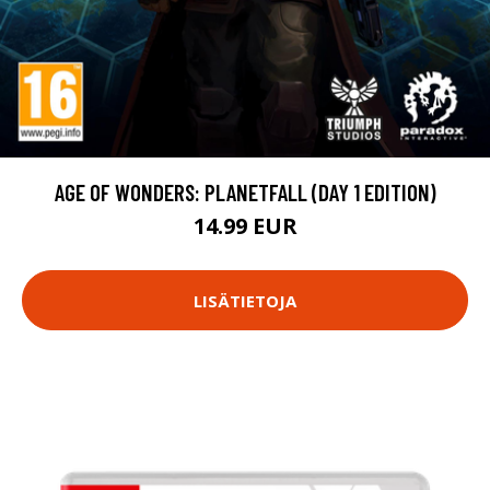
AGE OF WONDERS: PLANETFALL (DAY 1 EDITION)
14.99 EUR
LISÄTIETOJA