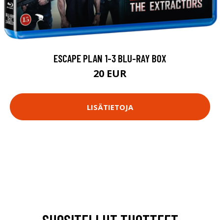
ESCAPE PLAN 1-3 BLU-RAY BOX
20 EUR
LISÄTIETOJA