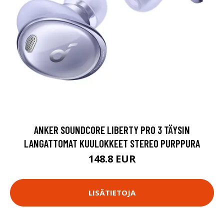
ANKER SOUNDCORE LIBERTY PRO 3 TÄYSIN
LANGATTOMAT KUULOKKEET STEREO PURPPURA
148.8 EUR
LISÄTIETOJA