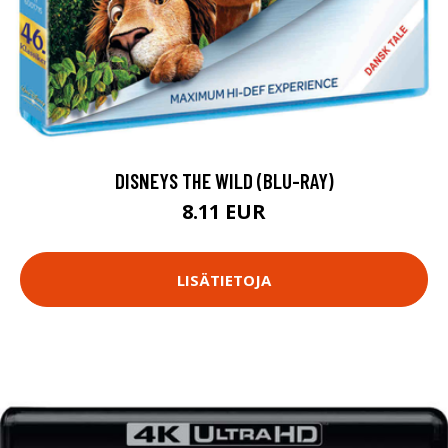
DISNEYS THE WILD (BLU-RAY)
8.11 EUR
LISÄTIETOJA