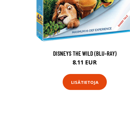
DISNEYS THE WILD (BLU-RAY)
8.11 EUR
LISÄTIETOJA