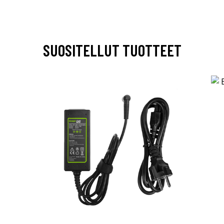
SUOSITELLUT TUOTTEET