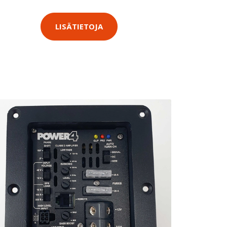
LISÄTIETOJA