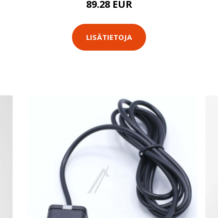
89.28 EUR
LISÄTIETOJA