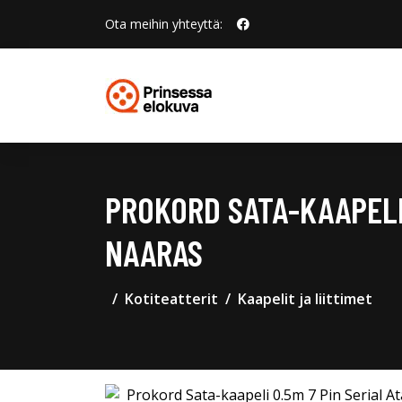
Ota meihin yhteyttä:
PROKORD SATA-KAAPELI 
NAARAS
Kotiteatterit
Kaapelit ja liittimet