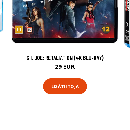
G.I. JOE: RETALIATION (4K BLU-RAY)
29 EUR
LISÄTIETOJA