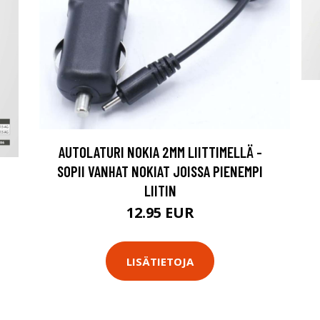
AUTOLATURI NOKIA 2MM LIITTIMELLÄ -
SOPII VANHAT NOKIAT JOISSA PIENEMPI
LIITIN
12.95 EUR
LISÄTIETOJA