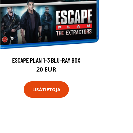
ESCAPE PLAN 1-3 BLU-RAY BOX
20 EUR
LISÄTIETOJA