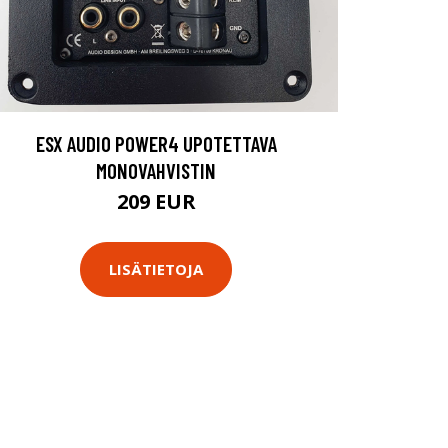
ESX AUDIO POWER4 UPOTETTAVA
MONOVAHVISTIN
209 EUR
LISÄTIETOJA