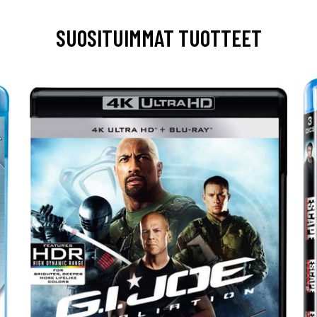
SUOSITUIMMAT TUOTTEET