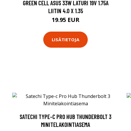
GREEN CELL ASUS 33W LATURI 19V 1.75A
LIITIN 4.0 X 1.35
19.95 EUR
LISÄTIETOJA
SATECHI TYPE-C PRO HUB THUNDERBOLT 3
MINITELAKOINTIASEMA