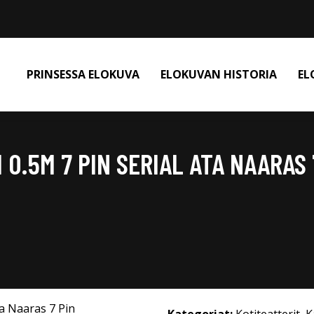
PRINSESSA ELOKUVA
ELOKUVAN HISTORIA
EL
0.5M 7 PIN SERIAL ATA NAARAS 