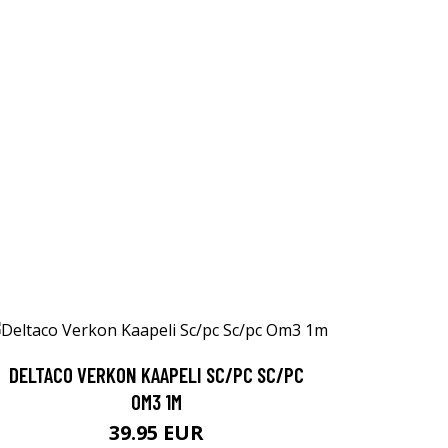
DELTACO VERKON KAAPELI SC/PC SC/PC
OM3 1M
39.95 EUR