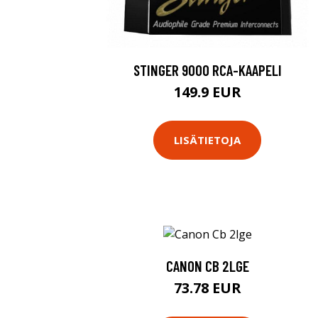
STINGER 9000 RCA-KAAPELI
149.9 EUR
LISÄTIETOJA
CANON CB 2LGE
73.78 EUR