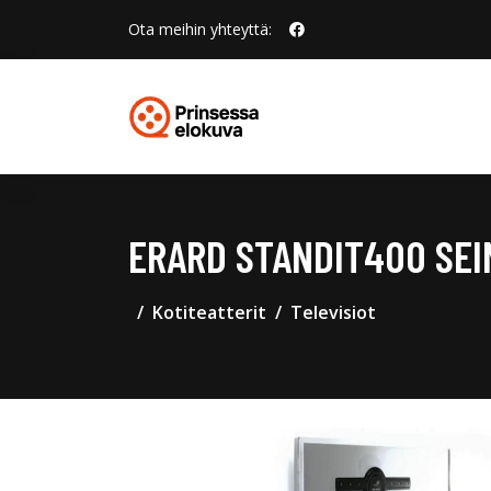
Ota meihin yhteyttä:
ERARD STANDIT400 SEI
Kotiteatterit
Televisiot