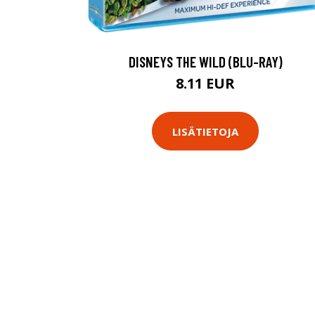
DISNEYS THE WILD (BLU-RAY)
8.11 EUR
LISÄTIETOJA