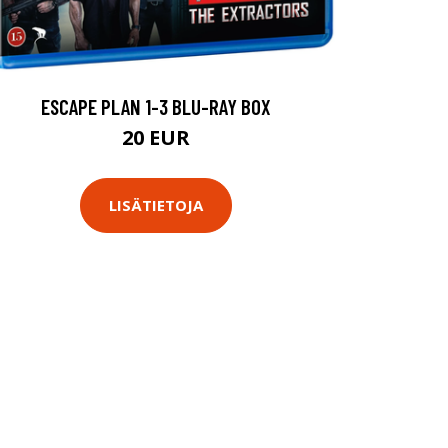
ESCAPE PLAN 1-3 BLU-RAY BOX
20 EUR
LISÄTIETOJA