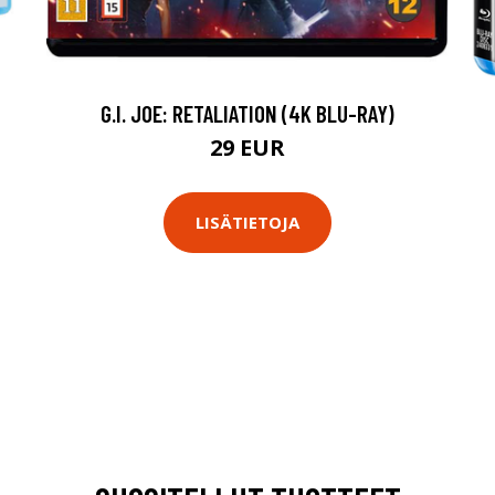
G.I. JOE: RETALIATION (4K BLU-RAY)
29 EUR
LISÄTIETOJA