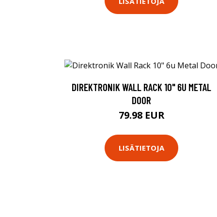
LISÄTIETOJA
DIREKTRONIK WALL RACK 10" 6U METAL
DOOR
79.98 EUR
LISÄTIETOJA