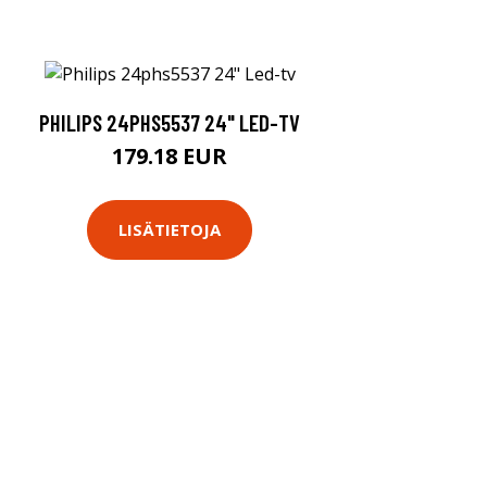
PHILIPS 24PHS5537 24" LED-TV
179.18 EUR
LISÄTIETOJA