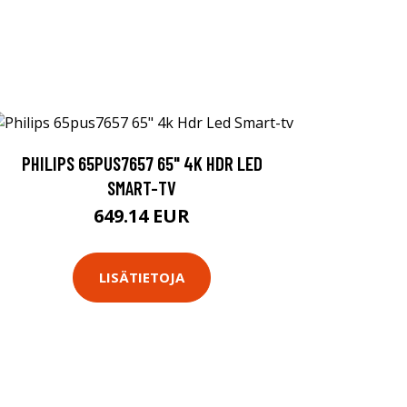
PHILIPS 65PUS7657 65" 4K HDR LED
SMART-TV
649.14 EUR
LISÄTIETOJA