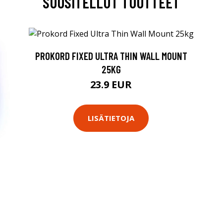
SUOSITELLUT TUOTTEET
PROKORD FIXED ULTRA THIN WALL MOUNT
25KG
23.9 EUR
LISÄTIETOJA