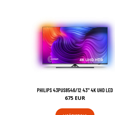
PHILIPS 43PUS8546/12 43'' 4K UHD LED
675 EUR