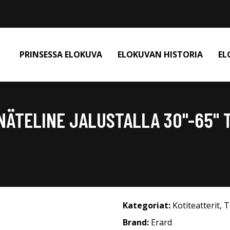
PRINSESSA ELOKUVA
ELOKUVAN HISTORIA
EL
NÄTELINE JALUSTALLA 30"-65" 
Kategoriat:
Kotiteatterit
,
T
Brand:
Erard